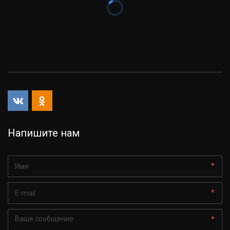
Напишите нам
*
*
*