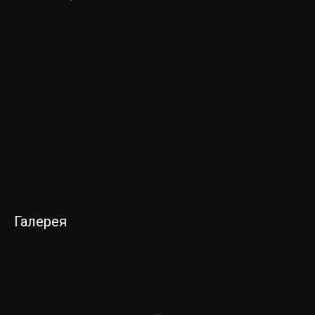
Галерея