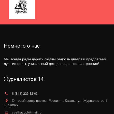
Немного о нас
Мы всегда рады дарить людям радость цветов и предлагаем
лучшие цены, уникальный декор и хорошее настроение!
Журналистов 14
8 (843) 226-32-63
Оптовый центр цветов
,
Россия
,
г. Казань
,
ул. Журналистов 1
4
,
420029
cvetkazopt@mail.ru