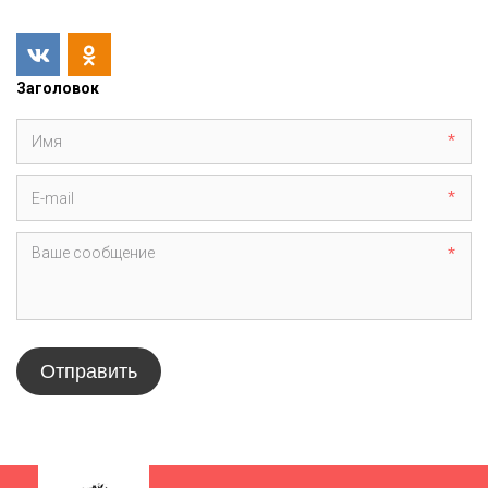
Заголовок
*
*
*
Отправить