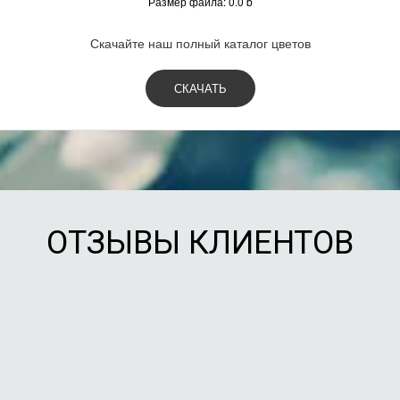
Размер файла: 0.0 b
Скачайте наш полный каталог цветов
СКАЧАТЬ
ОТЗЫВЫ КЛИЕНТОВ