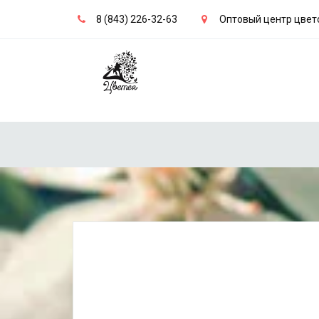
8 (843) 226-32-63
Оптовый центр цвет